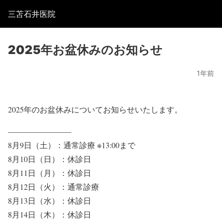
三苫石井医院
2025年お盆休みのお知らせ
1年前
2025年のお盆休みについてお知らせいたします。
————————
8月9日（土）：通常診療 ※13:00まで
8月10日（日）：
休診日
8月11日（月）：
休診日
8月12日（火）：通常診療
8月13日（水）：
休診日
8月14日（木）：
休診日